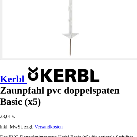
Kerbl
Zaunpfahl pvc doppelspaten
Basic (x5)
23,01 €
inkl. MwSt. zzgl.
Versandkosten