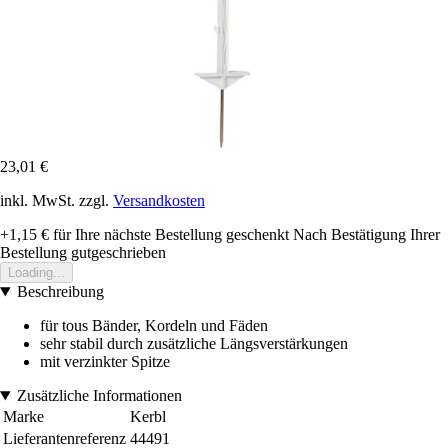
23,01 €
inkl. MwSt. zzgl.
Versandkosten
+1,15 €
für Ihre nächste Bestellung geschenkt
Nach Bestätigung Ihrer
Bestellung gutgeschrieben
Loading...
Beschreibung
für tous Bänder, Kordeln und Fäden
sehr stabil durch zusätzliche Längsverstärkungen
mit verzinkter Spitze
Zusätzliche Informationen
Marke
Kerbl
Lieferantenreferenz
44491