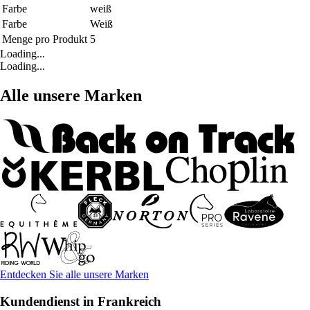
Farbe
weiß
Farbe
Weiß
Menge pro Produkt
5
Loading...
Loading...
Alle unsere Marken
Entdecken Sie alle unsere Marken
Kundendienst in Frankreich