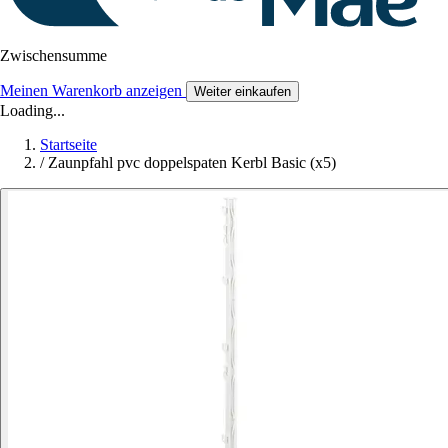
Zwischensumme
Meinen Warenkorb anzeigen
Weiter einkaufen
Loading...
Startseite
/
Zaunpfahl pvc doppelspaten Kerbl Basic (x5)