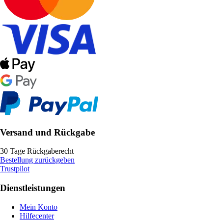
Versand und Rückgabe
30 Tage Rückgaberecht
Bestellung zurückgeben
Trustpilot
Dienstleistungen
Mein Konto
Hilfecenter