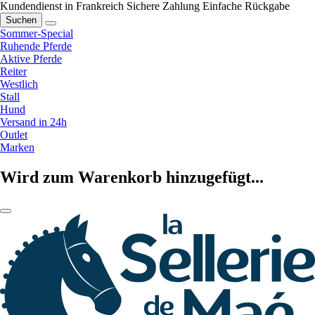
Kundendienst in Frankreich
Sichere Zahlung
Einfache Rückgabe
Suchen
Sommer-Special
Ruhende Pferde
Aktive Pferde
Reiter
Westlich
Stall
Hund
Versand in 24h
Outlet
Marken
Wird zum Warenkorb hinzugefügt...