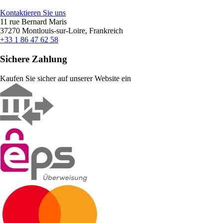
Kontaktieren Sie uns
11 rue Bernard Maris
37270 Montlouis-sur-Loire, Frankreich
+33 1 86 47 62 58
Sichere Zahlung
Kaufen Sie sicher auf unserer Website ein