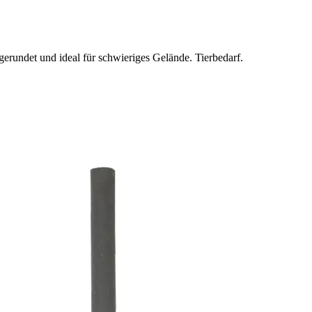
gerundet und ideal für schwieriges Gelände. Tierbedarf.