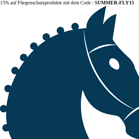
15% auf Fliegenschutzprodukte mit dem Code :
SUMMER-FLY15