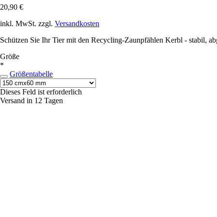
20,90 €
inkl. MwSt. zzgl.
Versandkosten
Schützen Sie Ihr Tier mit den Recycling-Zaunpfählen Kerbl - stabil, ab
Größe
*
Größentabelle
Dieses Feld ist erforderlich
Versand in 12 Tagen