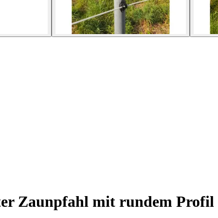
er Zaunpfahl mit rundem Profil