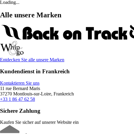
Loading...
Alle unsere Marken
Entdecken Sie alle unsere Marken
Kundendienst in Frankreich
Kontaktieren Sie uns
11 rue Bernard Maris
37270 Montlouis-sur-Loire, Frankreich
+33 1 86 47 62 58
Sichere Zahlung
Kaufen Sie sicher auf unserer Website ein