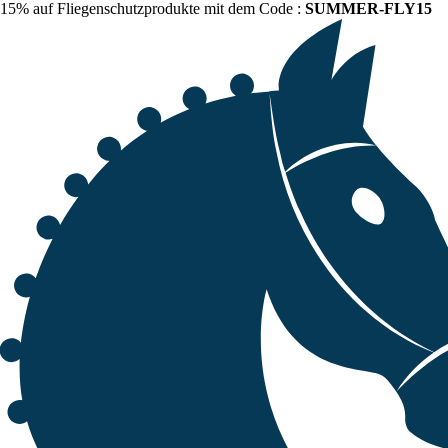
15% auf Fliegenschutzprodukte mit dem Code :
SUMMER-FLY15