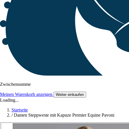
Zwischensumme
Meinen Warenkorb anzeigen
Weiter einkaufen
Loading...
Startseite
/
Damen Steppweste mit Kapuze Premier Equine Pavoni