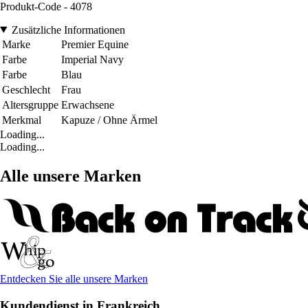
Produkt-Code - 4078
Zusätzliche Informationen
Marke
Premier Equine
Farbe
Imperial Navy
Farbe
Blau
Geschlecht
Frau
Altersgruppe
Erwachsene
Merkmal
Kapuze / Ohne Ärmel
Loading...
Loading...
Alle unsere Marken
Entdecken Sie alle unsere Marken
Kundendienst in Frankreich