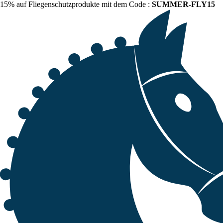
15% auf Fliegenschutzprodukte mit dem Code :
SUMMER-FLY15