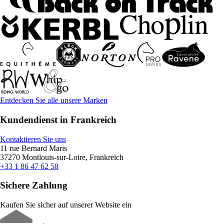
Entdecken Sie alle unsere Marken
Kundendienst in Frankreich
Kontaktieren Sie uns
11 rue Bernard Maris
37270 Montlouis-sur-Loire, Frankreich
+33 1 86 47 62 58
Sichere Zahlung
Kaufen Sie sicher auf unserer Website ein