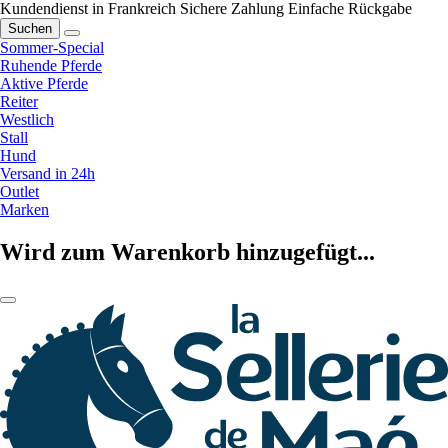
Kundendienst in Frankreich
Sichere Zahlung
Einfache Rückgabe
Suchen
Sommer-Special
Ruhende Pferde
Aktive Pferde
Reiter
Westlich
Stall
Hund
Versand in 24h
Outlet
Marken
Wird zum Warenkorb hinzugefügt...