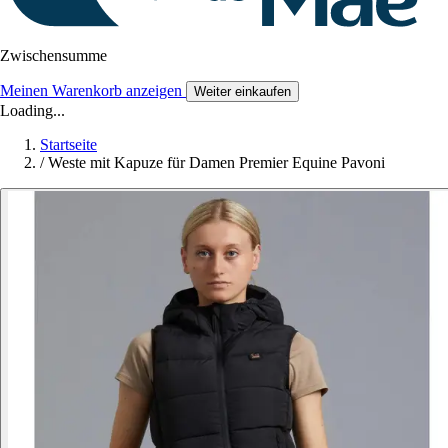
Zwischensumme
Meinen Warenkorb anzeigen
Weiter einkaufen
Loading...
Startseite
/
Weste mit Kapuze für Damen Premier Equine Pavoni