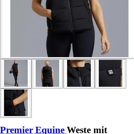
Premier Equine
Weste mit