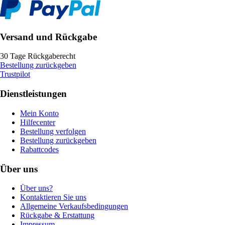
Versand und Rückgabe
30 Tage Rückgaberecht
Bestellung zurückgeben
Trustpilot
Dienstleistungen
Mein Konto
Hilfecenter
Bestellung verfolgen
Bestellung zurückgeben
Rabattcodes
Über uns
Über uns?
Kontaktieren Sie uns
Allgemeine Verkaufsbedingungen
Rückgabe & Erstattung
Impressum