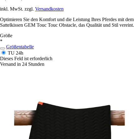
inkl. MwSt. zzgl.
Versandkosten
Optimieren Sie den Komfort und die Leistung Ihres Pferdes mit dem
Sattelkissen GEM Touc Touc Obstacle, das Qualität und Stil vereint.
Größe
*
Größentabelle
TU
24h
Dieses Feld ist erforderlich
Versand in 24 Stunden