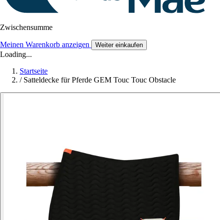
Zwischensumme
Meinen Warenkorb anzeigen
Weiter einkaufen
Loading...
Startseite
/
Satteldecke für Pferde GEM Touc Touc Obstacle