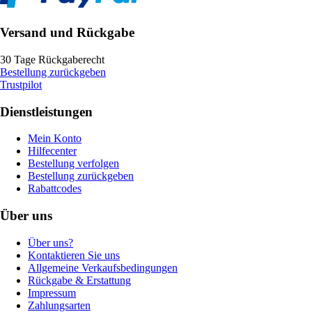
Versand und Rückgabe
30 Tage Rückgaberecht
Bestellung zurückgeben
Trustpilot
Dienstleistungen
Mein Konto
Hilfecenter
Bestellung verfolgen
Bestellung zurückgeben
Rabattcodes
Über uns
Über uns?
Kontaktieren Sie uns
Allgemeine Verkaufsbedingungen
Rückgabe & Erstattung
Impressum
Zahlungsarten