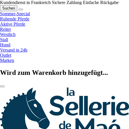
Kundendienst in Frankreich
Sichere Zahlung
Einfache Rückgabe
Suchen
Sommer-Special
Ruhende Pferde
Aktive Pferde
Reiter
Westlich
Stall
Hund
Versand in 24h
Outlet
Marken
Wird zum Warenkorb hinzugefügt...