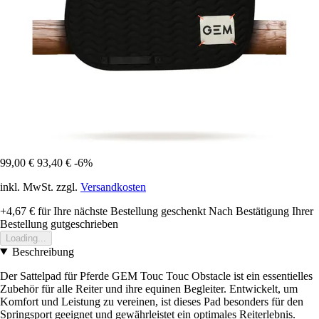
99,00 €
93,40 €
-6%
inkl. MwSt. zzgl.
Versandkosten
+4,67 €
für Ihre nächste Bestellung geschenkt
Nach Bestätigung Ihrer
Bestellung gutgeschrieben
Loading...
Beschreibung
Der Sattelpad für Pferde GEM Touc Touc Obstacle ist ein essentielles
Zubehör für alle Reiter und ihre equinen Begleiter. Entwickelt, um
Komfort und Leistung zu vereinen, ist dieses Pad besonders für den
Springsport geeignet und gewährleistet ein optimales Reiterlebnis.