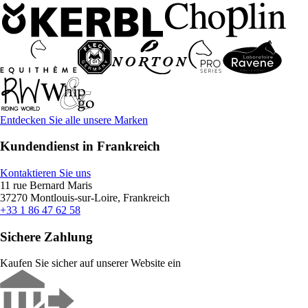
Entdecken Sie alle unsere Marken
Kundendienst in Frankreich
Kontaktieren Sie uns
11 rue Bernard Maris
37270 Montlouis-sur-Loire, Frankreich
+33 1 86 47 62 58
Sichere Zahlung
Kaufen Sie sicher auf unserer Website ein