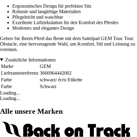
Ergonomisches Design für perfekten Sitz
Robuste und langlebige Materialien
Pflegeleicht und waschbar
Exzellente Luftzirkulation für den Komfort des Pferdes
Modernes und elegantes Design
Geben Sie Ihrem Pferd das Beste mit dem Sattelpad GEM Touc Touc
Obstacle, eine hervorragende Wahl, um Komfort, Stil und Leistung zu
vereinen.
Zusätzliche Informationen
Marke
GEM
Lieferantenreferenz
3666964442002
Farbe
schwarz/ écru Etikette
Farbe
Schwarz
Loading...
Loading...
Alle unsere Marken