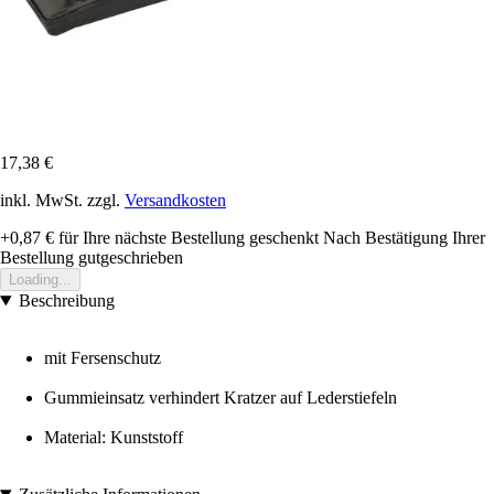
17,38 €
inkl. MwSt. zzgl.
Versandkosten
+0,87 €
für Ihre nächste Bestellung geschenkt
Nach Bestätigung Ihrer
Bestellung gutgeschrieben
Loading...
Beschreibung
mit Fersenschutz
Gummieinsatz verhindert Kratzer auf Lederstiefeln
Material: Kunststoff