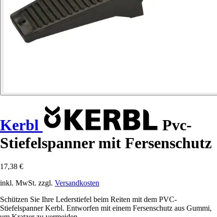
Kerbl
Pvc-
Stiefelspanner mit Fersenschutz
17,38 €
inkl. MwSt. zzgl.
Versandkosten
Schützen Sie Ihre Lederstiefel beim Reiten mit dem PVC-
Stiefelspanner Kerbl. Entworfen mit einem Fersenschutz aus Gummi,
um Kratzer zu vermeiden.