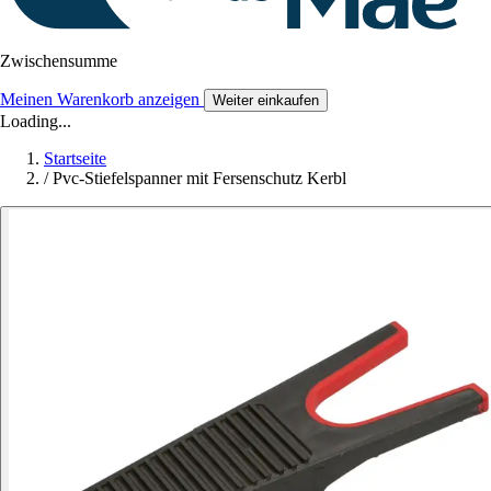
Zwischensumme
Meinen Warenkorb anzeigen
Weiter einkaufen
Loading...
Startseite
/
Pvc-Stiefelspanner mit Fersenschutz Kerbl