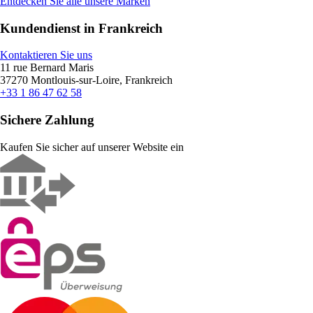
Entdecken Sie alle unsere Marken
Kundendienst in Frankreich
Kontaktieren Sie uns
11 rue Bernard Maris
37270 Montlouis-sur-Loire, Frankreich
+33 1 86 47 62 58
Sichere Zahlung
Kaufen Sie sicher auf unserer Website ein