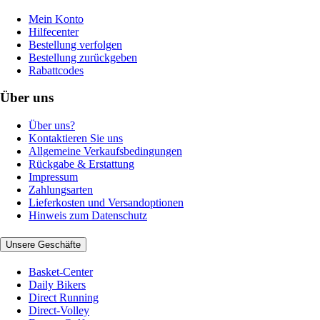
Mein Konto
Hilfecenter
Bestellung verfolgen
Bestellung zurückgeben
Rabattcodes
Über uns
Über uns?
Kontaktieren Sie uns
Allgemeine Verkaufsbedingungen
Rückgabe & Erstattung
Impressum
Zahlungsarten
Lieferkosten und Versandoptionen
Hinweis zum Datenschutz
Unsere Geschäfte
Basket-Center
Daily Bikers
Direct Running
Direct-Volley