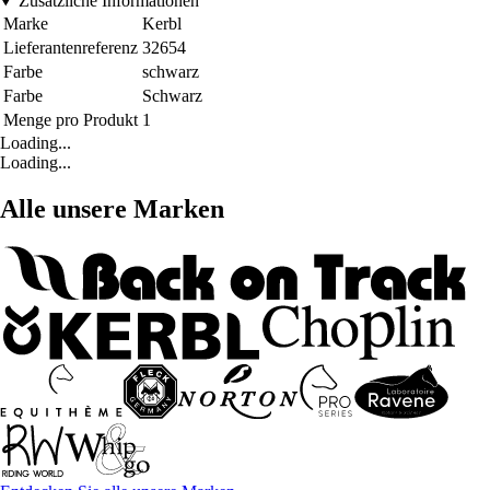
Zusätzliche Informationen
Marke
Kerbl
Lieferantenreferenz
32654
Farbe
schwarz
Farbe
Schwarz
Menge pro Produkt
1
Loading...
Loading...
Alle unsere Marken