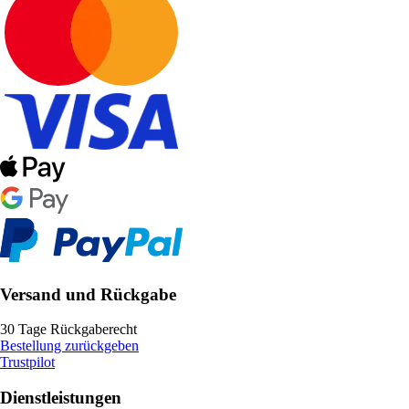
Versand und Rückgabe
30 Tage Rückgaberecht
Bestellung zurückgeben
Trustpilot
Dienstleistungen