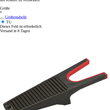
Größe
*
Größentabelle
TU
Dieses Feld ist erforderlich
Versand in 8 Tagen