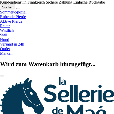
Kundendienst in Frankreich
Sichere Zahlung
Einfache Rückgabe
Suchen
Sommer-Special
Ruhende Pferde
Aktive Pferde
Reiter
Westlich
Stall
Hund
Versand in 24h
Outlet
Marken
Wird zum Warenkorb hinzugefügt...