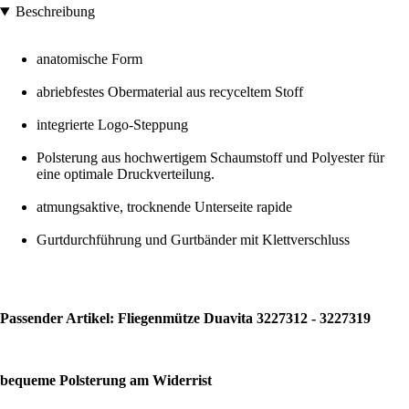
Beschreibung
anatomische Form
abriebfestes Obermaterial aus recyceltem Stoff
integrierte Logo-Steppung
Polsterung aus hochwertigem Schaumstoff und Polyester für
eine optimale Druckverteilung.
atmungsaktive, trocknende Unterseite rapide
Gurtdurchführung und Gurtbänder mit Klettverschluss
Passender Artikel: Fliegenmütze Duavita 3227312 - 3227319
bequeme Polsterung am Widerrist