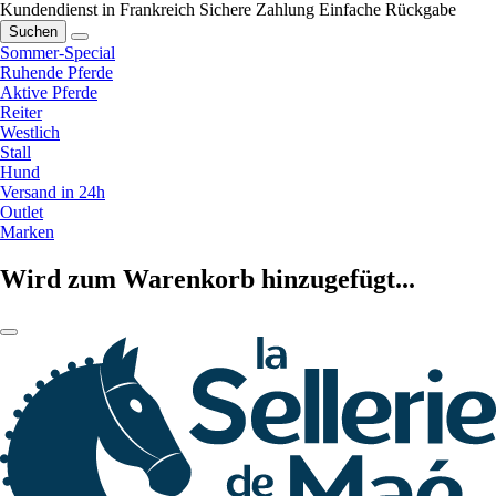
Kundendienst in Frankreich
Sichere Zahlung
Einfache Rückgabe
Suchen
Sommer-Special
Ruhende Pferde
Aktive Pferde
Reiter
Westlich
Stall
Hund
Versand in 24h
Outlet
Marken
Wird zum Warenkorb hinzugefügt...