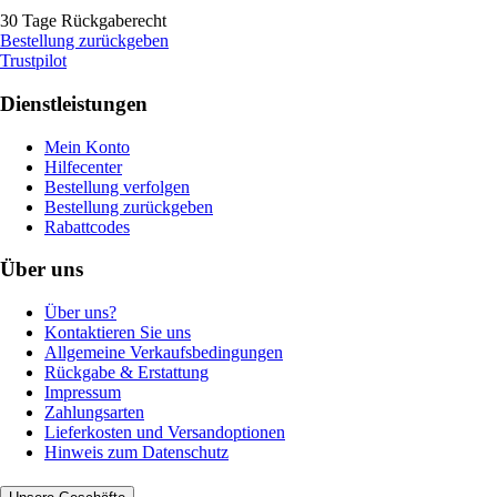
30 Tage Rückgaberecht
Bestellung zurückgeben
Trustpilot
Dienstleistungen
Mein Konto
Hilfecenter
Bestellung verfolgen
Bestellung zurückgeben
Rabattcodes
Über uns
Über uns?
Kontaktieren Sie uns
Allgemeine Verkaufsbedingungen
Rückgabe & Erstattung
Impressum
Zahlungsarten
Lieferkosten und Versandoptionen
Hinweis zum Datenschutz