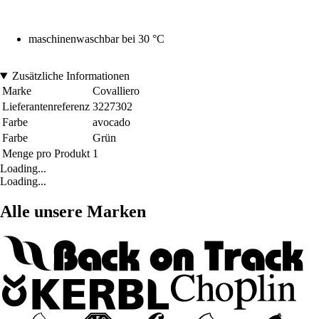
maschinenwaschbar bei 30 °C
Zusätzliche Informationen
Marke
Covalliero
Lieferantenreferenz
3227302
Farbe
avocado
Farbe
Grün
Menge pro Produkt
1
Loading...
Loading...
Alle unsere Marken