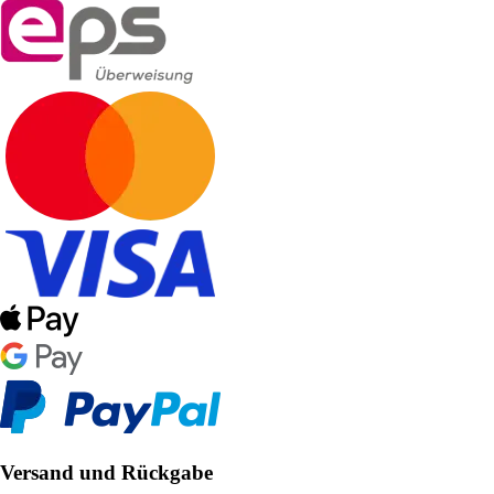
Versand und Rückgabe