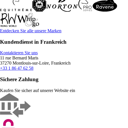
Entdecken Sie alle unsere Marken
Kundendienst in Frankreich
Kontaktieren Sie uns
11 rue Bernard Maris
37270 Montlouis-sur-Loire, Frankreich
+33 1 86 47 62 58
Sichere Zahlung
Kaufen Sie sicher auf unserer Website ein