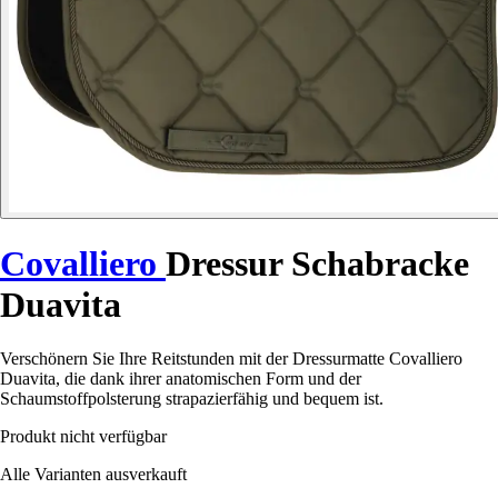
Covalliero
Dressur Schabracke
Duavita
Verschönern Sie Ihre Reitstunden mit der Dressurmatte Covalliero
Duavita, die dank ihrer anatomischen Form und der
Schaumstoffpolsterung strapazierfähig und bequem ist.
Produkt nicht verfügbar
Alle Varianten ausverkauft