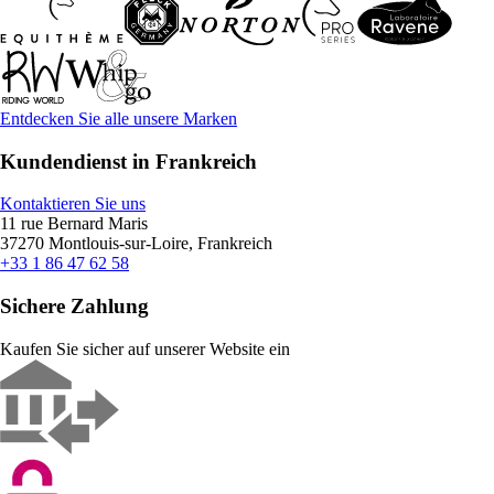
Entdecken Sie alle unsere Marken
Kundendienst in Frankreich
Kontaktieren Sie uns
11 rue Bernard Maris
37270 Montlouis-sur-Loire, Frankreich
+33 1 86 47 62 58
Sichere Zahlung
Kaufen Sie sicher auf unserer Website ein