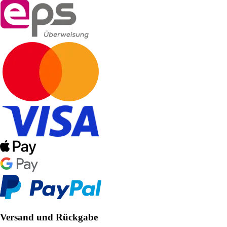
Versand und Rückgabe