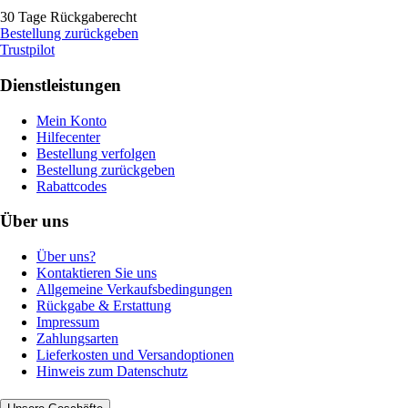
30 Tage Rückgaberecht
Bestellung zurückgeben
Trustpilot
Dienstleistungen
Mein Konto
Hilfecenter
Bestellung verfolgen
Bestellung zurückgeben
Rabattcodes
Über uns
Über uns?
Kontaktieren Sie uns
Allgemeine Verkaufsbedingungen
Rückgabe & Erstattung
Impressum
Zahlungsarten
Lieferkosten und Versandoptionen
Hinweis zum Datenschutz