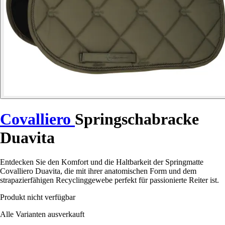
Covalliero
Springschabracke
Duavita
Entdecken Sie den Komfort und die Haltbarkeit der Springmatte
Covalliero Duavita, die mit ihrer anatomischen Form und dem
strapazierfähigen Recyclinggewebe perfekt für passionierte Reiter ist.
Produkt nicht verfügbar
Alle Varianten ausverkauft