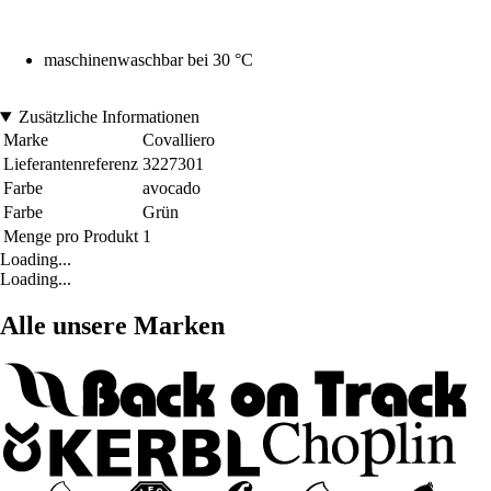
maschinenwaschbar bei 30 °C
Zusätzliche Informationen
Marke
Covalliero
Lieferantenreferenz
3227301
Farbe
avocado
Farbe
Grün
Menge pro Produkt
1
Loading...
Loading...
Alle unsere Marken