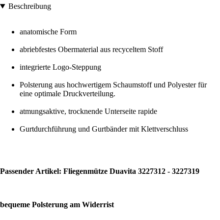
Beschreibung
anatomische Form
abriebfestes Obermaterial aus recyceltem Stoff
integrierte Logo-Steppung
Polsterung aus hochwertigem Schaumstoff und Polyester für
eine optimale Druckverteilung.
atmungsaktive, trocknende Unterseite rapide
Gurtdurchführung und Gurtbänder mit Klettverschluss
Passender Artikel: Fliegenmütze Duavita 3227312 - 3227319
bequeme Polsterung am Widerrist