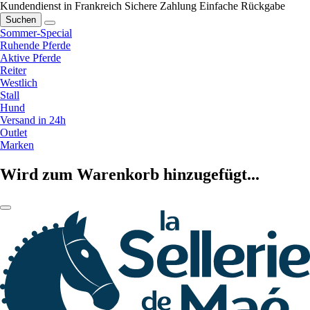
Kundendienst in Frankreich
Sichere Zahlung
Einfache Rückgabe
Suchen
Sommer-Special
Ruhende Pferde
Aktive Pferde
Reiter
Westlich
Stall
Hund
Versand in 24h
Outlet
Marken
Wird zum Warenkorb hinzugefügt...