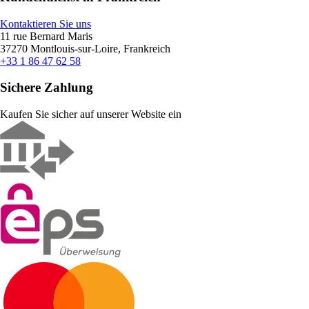
Kontaktieren Sie uns
11 rue Bernard Maris
37270 Montlouis-sur-Loire, Frankreich
+33 1 86 47 62 58
Sichere Zahlung
Kaufen Sie sicher auf unserer Website ein