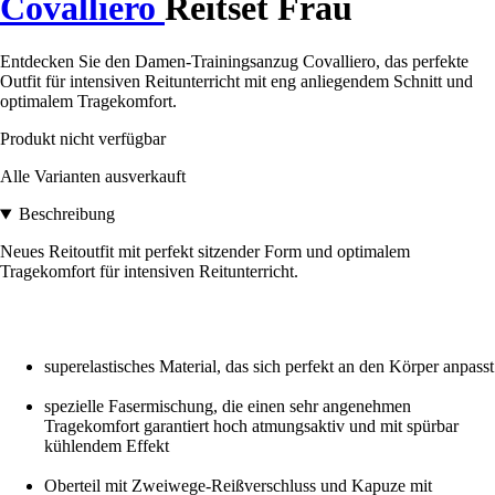
Covalliero
Reitset Frau
Entdecken Sie den Damen-Trainingsanzug Covalliero, das perfekte
Outfit für intensiven Reitunterricht mit eng anliegendem Schnitt und
optimalem Tragekomfort.
Produkt nicht verfügbar
Alle Varianten ausverkauft
Beschreibung
Neues Reitoutfit mit perfekt sitzender Form und optimalem
Tragekomfort für intensiven Reitunterricht.
superelastisches Material, das sich perfekt an den Körper anpasst
spezielle Fasermischung, die einen sehr angenehmen
Tragekomfort garantiert hoch atmungsaktiv und mit spürbar
kühlendem Effekt
Oberteil mit Zweiwege-Reißverschluss und Kapuze mit