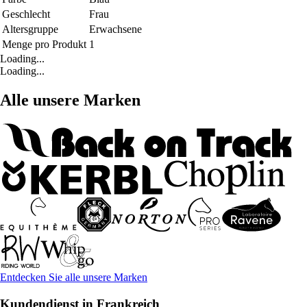
Geschlecht
Frau
Altersgruppe
Erwachsene
Menge pro Produkt
1
Loading...
Loading...
Alle unsere Marken
Entdecken Sie alle unsere Marken
Kundendienst in Frankreich