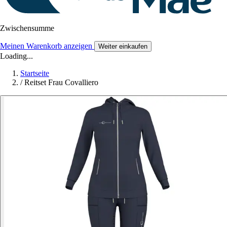
Zwischensumme
Meinen Warenkorb anzeigen
Weiter einkaufen
Loading...
Startseite
/
Reitset Frau Covalliero