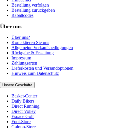
Bestellung verfolgen
Bestellung zurückgeben
Rabattcodes
Über uns
Über uns?
Kontaktieren Sie uns
Allgemeine Verkaufsbedingungen
Rückgabe & Erstattung
Impressum
Zahlungsarten
Lieferkosten und Versandoptionen
Hinweis zum Datenschutz
Unsere Geschäfte
Basket-Center
Daily Bikers
Direct Running
Direct-Volley
Espace Golf
Foot-Store
Galopp-Store