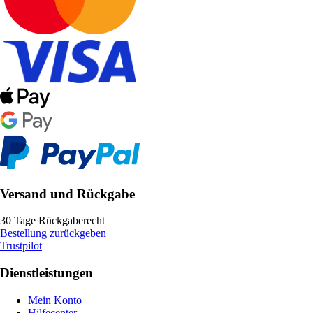
Versand und Rückgabe
30 Tage Rückgaberecht
Bestellung zurückgeben
Trustpilot
Dienstleistungen
Mein Konto
Hilfecenter