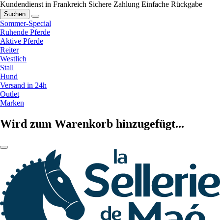
Kundendienst in Frankreich
Sichere Zahlung
Einfache Rückgabe
Suchen
Sommer-Special
Ruhende Pferde
Aktive Pferde
Reiter
Westlich
Stall
Hund
Versand in 24h
Outlet
Marken
Wird zum Warenkorb hinzugefügt...