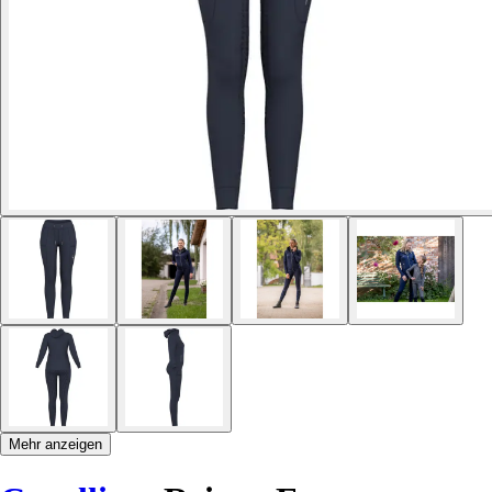
Mehr anzeigen