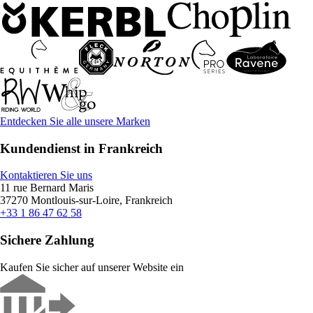
Entdecken Sie alle unsere Marken
Kundendienst in Frankreich
Kontaktieren Sie uns
11 rue Bernard Maris
37270 Montlouis-sur-Loire, Frankreich
+33 1 86 47 62 58
Sichere Zahlung
Kaufen Sie sicher auf unserer Website ein