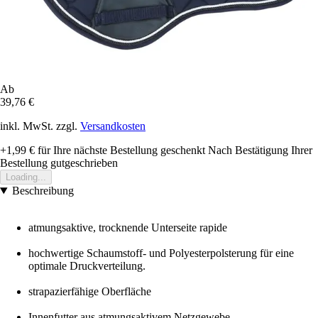
Ab
39,76 €
inkl. MwSt. zzgl.
Versandkosten
+1,99 €
für Ihre nächste Bestellung geschenkt
Nach Bestätigung Ihrer
Bestellung gutgeschrieben
Loading...
Beschreibung
atmungsaktive, trocknende Unterseite rapide
hochwertige Schaumstoff- und Polyesterpolsterung für eine
optimale Druckverteilung.
strapazierfähige Oberfläche
Innenfutter aus atmungsaktivem Netzgewebe