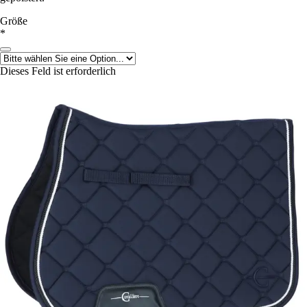
Größe
*
Dieses Feld ist erforderlich