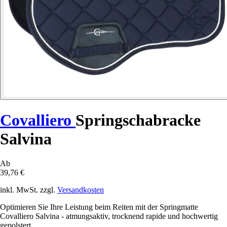
Covalliero
Springschabracke
Salvina
Ab
39,76 €
inkl. MwSt. zzgl.
Versandkosten
Optimieren Sie Ihre Leistung beim Reiten mit der Springmatte
Covalliero Salvina - atmungsaktiv, trocknend rapide und hochwertig
gepolstert.