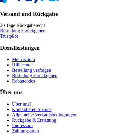
Versand und Rückgabe
30 Tage Rückgaberecht
Bestellung zurückgeben
Trustpilot
Dienstleistungen
Mein Konto
Hilfecenter
Bestellung verfolgen
Bestellung zurückgeben
Rabattcodes
Über uns
Über uns?
Kontaktieren Sie uns
Allgemeine Verkaufsbedingungen
Rückgabe & Erstattung
Impressum
Zahlungsarten