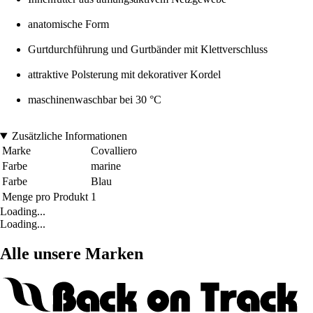
anatomische Form
Gurtdurchführung und Gurtbänder mit Klettverschluss
attraktive Polsterung mit dekorativer Kordel
maschinenwaschbar bei 30 °C
Zusätzliche Informationen
Marke
Covalliero
Farbe
marine
Farbe
Blau
Menge pro Produkt
1
Loading...
Loading...
Alle unsere Marken