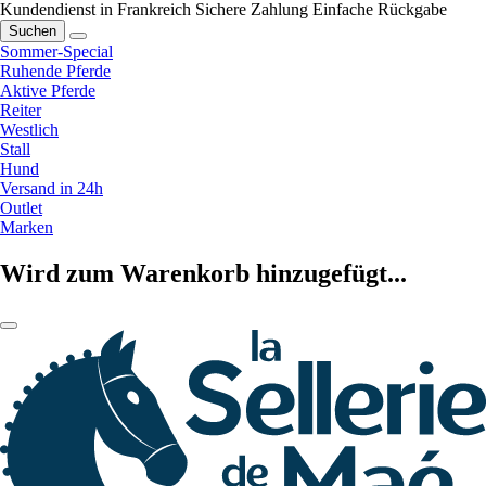
Kundendienst in Frankreich
Sichere Zahlung
Einfache Rückgabe
Suchen
Sommer-Special
Ruhende Pferde
Aktive Pferde
Reiter
Westlich
Stall
Hund
Versand in 24h
Outlet
Marken
Wird zum Warenkorb hinzugefügt...