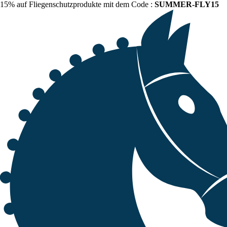
15% auf Fliegenschutzprodukte mit dem Code :
SUMMER-FLY15