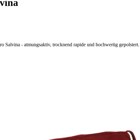
vina
ro Salvina - atmungsaktiv, trocknend rapide und hochwertig gepolstert.