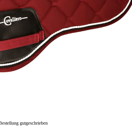
Bestellung gutgeschrieben