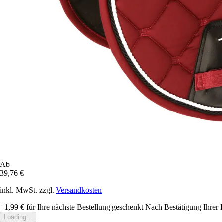
Ab
39,76 €
inkl. MwSt. zzgl.
Versandkosten
+1,99 €
für Ihre nächste Bestellung geschenkt
Nach Bestätigung Ihrer 
Loading...