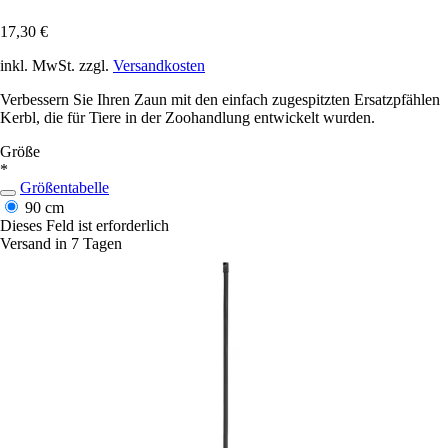
17,30 €
inkl. MwSt. zzgl.
Versandkosten
Verbessern Sie Ihren Zaun mit den einfach zugespitzten Ersatzpfählen
Kerbl, die für Tiere in der Zoohandlung entwickelt wurden.
Größe
*
Größentabelle
90 cm
Dieses Feld ist erforderlich
Versand in 7 Tagen