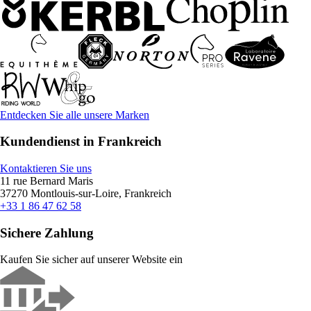
Entdecken Sie alle unsere Marken
Kundendienst in Frankreich
Kontaktieren Sie uns
11 rue Bernard Maris
37270 Montlouis-sur-Loire, Frankreich
+33 1 86 47 62 58
Sichere Zahlung
Kaufen Sie sicher auf unserer Website ein