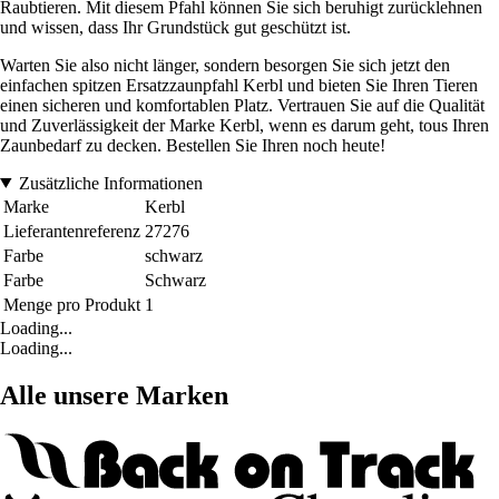
Raubtieren. Mit diesem Pfahl können Sie sich beruhigt zurücklehnen
und wissen, dass Ihr Grundstück gut geschützt ist.
Warten Sie also nicht länger, sondern besorgen Sie sich jetzt den
einfachen spitzen Ersatzzaunpfahl Kerbl und bieten Sie Ihren Tieren
einen sicheren und komfortablen Platz. Vertrauen Sie auf die Qualität
und Zuverlässigkeit der Marke Kerbl, wenn es darum geht, tous Ihren
Zaunbedarf zu decken. Bestellen Sie Ihren noch heute!
Zusätzliche Informationen
Marke
Kerbl
Lieferantenreferenz
27276
Farbe
schwarz
Farbe
Schwarz
Menge pro Produkt
1
Loading...
Loading...
Alle unsere Marken