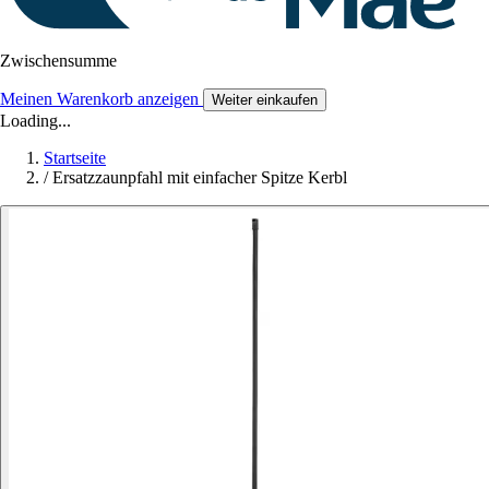
Zwischensumme
Meinen Warenkorb anzeigen
Weiter einkaufen
Loading...
Startseite
/
Ersatzzaunpfahl mit einfacher Spitze Kerbl