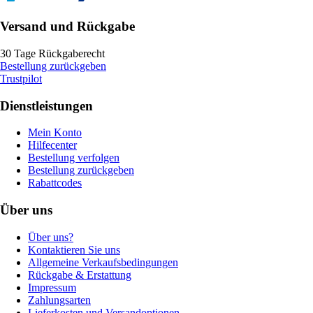
Versand und Rückgabe
30 Tage Rückgaberecht
Bestellung zurückgeben
Trustpilot
Dienstleistungen
Mein Konto
Hilfecenter
Bestellung verfolgen
Bestellung zurückgeben
Rabattcodes
Über uns
Über uns?
Kontaktieren Sie uns
Allgemeine Verkaufsbedingungen
Rückgabe & Erstattung
Impressum
Zahlungsarten
Lieferkosten und Versandoptionen