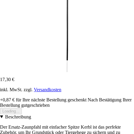
17,30 €
inkl. MwSt. zzgl.
Versandkosten
+0,87 €
für Ihre nächste Bestellung geschenkt
Nach Bestätigung Ihrer
Bestellung gutgeschrieben
Loading...
Beschreibung
Der Ersatz-Zaunpfahl mit einfacher Spitze Kerbl ist das perfekte
Zubehör, um Ihr Grundstück oder Tiergehege zu sichern und zu