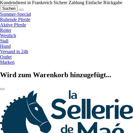
Kundendienst in Frankreich
Sichere Zahlung
Einfache Rückgabe
Suchen
Sommer-Special
Ruhende Pferde
Aktive Pferde
Reiter
Westlich
Stall
Hund
Versand in 24h
Outlet
Marken
Wird zum Warenkorb hinzugefügt...