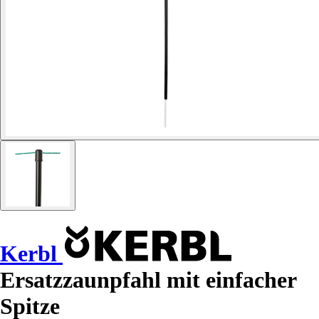
Kerbl
Ersatzzaunpfahl mit einfacher
Spitze