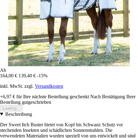
Ab
164,00 €
139,40 €
-15%
inkl. MwSt. zzgl.
Versandkosten
+6,97 €
für Ihre nächste Bestellung geschenkt
Nach Bestätigung Ihrer
Bestellung gutgeschrieben
Loading...
Beschreibung
Der Sweet Itch Buster bietet von Kopf bis Schwanz Schutz vor
stechenden Insekten und schädlichen Sonnenstrahlen. Die
verwendeten Materialien wurden speziell von uns entwickelt und sind