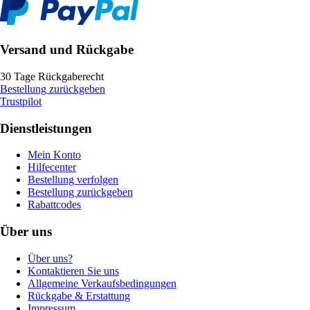
Versand und Rückgabe
30 Tage Rückgaberecht
Bestellung zurückgeben
Trustpilot
Dienstleistungen
Mein Konto
Hilfecenter
Bestellung verfolgen
Bestellung zurückgeben
Rabattcodes
Über uns
Über uns?
Kontaktieren Sie uns
Allgemeine Verkaufsbedingungen
Rückgabe & Erstattung
Impressum