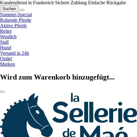
Kundendienst in Frankreich
Sichere Zahlung
Einfache Rückgabe
Suchen
Sommer-Special
Ruhende Pferde
Aktive Pferde
Reiter
Westlich
Stall
Hund
Versand in 24h
Outlet
Marken
Wird zum Warenkorb hinzugefügt...