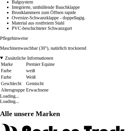
Balgsystem
Integrierte, umhüllende Bauchklappe
Brustklammern zum Öffnen rapide
Oversize-Schwanzklappe - doppellagig.
Material aus rostfreiem Stahl
PVC-beschichteter Schwanzgurt
Pflegehinweise
Maschinenwaschbar (30°), natürlich trocknend
Zusätzliche Informationen
Marke
Premier Equine
Farbe
weiß
Farbe
Weiß
Geschlecht
Gemischt
Altersgruppe
Erwachsene
Loading...
Loading...
Alle unsere Marken