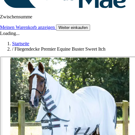
Zwischensumme
Meinen Warenkorb anzeigen
Weiter einkaufen
Loading...
Startseite
/
Fliegendecke Premier Equine Buster Sweet Itch