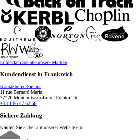
Entdecken Sie alle unsere Marken
Kundendienst in Frankreich
Kontaktieren Sie uns
11 rue Bernard Maris
37270 Montlouis-sur-Loire, Frankreich
+33 1 86 47 62 58
Sichere Zahlung
Kaufen Sie sicher auf unserer Website ein