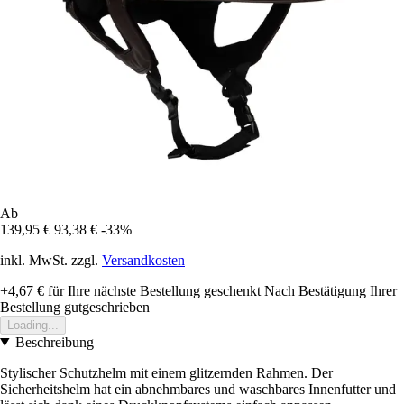
Ab
139,95 €
93,38 €
-33%
inkl. MwSt. zzgl.
Versandkosten
+4,67 €
für Ihre nächste Bestellung geschenkt
Nach Bestätigung Ihrer
Bestellung gutgeschrieben
Loading...
Beschreibung
Stylischer Schutzhelm mit einem glitzernden Rahmen. Der
Sicherheitshelm hat ein abnehmbares und waschbares Innenfutter und