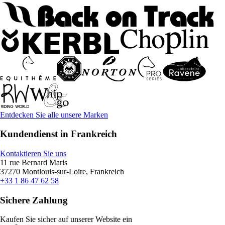
Entdecken Sie alle unsere Marken
Kundendienst in Frankreich
Kontaktieren Sie uns
11 rue Bernard Maris
37270 Montlouis-sur-Loire, Frankreich
+33 1 86 47 62 58
Sichere Zahlung
Kaufen Sie sicher auf unserer Website ein