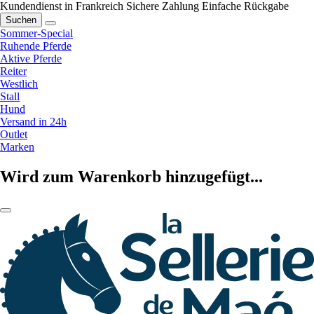
Kundendienst in Frankreich
Sichere Zahlung
Einfache Rückgabe
Suchen
Sommer-Special
Ruhende Pferde
Aktive Pferde
Reiter
Westlich
Stall
Hund
Versand in 24h
Outlet
Marken
Wird zum Warenkorb hinzugefügt...