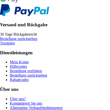
Versand und Rückgabe
30 Tage Rückgaberecht
Bestellung zurückgeben
Trustpilot
Dienstleistungen
Mein Konto
Hilfecenter
Bestellung verfolgen
Bestellung zurückgeben
Rabattcodes
Über uns
Über uns?
Kontaktieren Sie uns
Allgemeine Verkaufsbedingungen