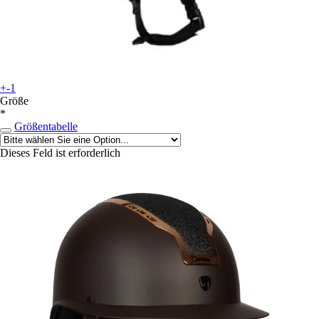
+-1
Größe
*
Größentabelle
Dieses Feld ist erforderlich