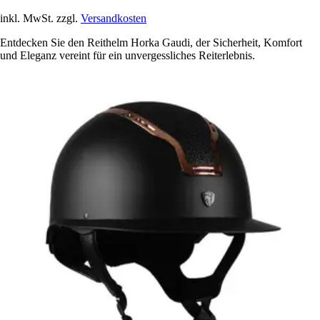
inkl. MwSt. zzgl.
Versandkosten
Entdecken Sie den Reithelm Horka Gaudi, der Sicherheit, Komfort
und Eleganz vereint für ein unvergessliches Reiterlebnis.