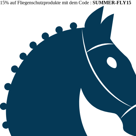
15% auf Fliegenschutzprodukte mit dem Code :
SUMMER-FLY15