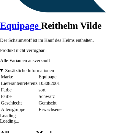
Equipage
Reithelm Vilde
Der Schaumstoff ist im Kauf des Helms enthalten.
Produkt nicht verfügbar
Alle Varianten ausverkauft
Zusätzliche Informationen
Marke
Equipage
Lieferantenreferenz
103082001
Farbe
sort
Farbe
Schwarz
Geschlecht
Gemischt
Altersgruppe
Erwachsene
Loading...
Loading...