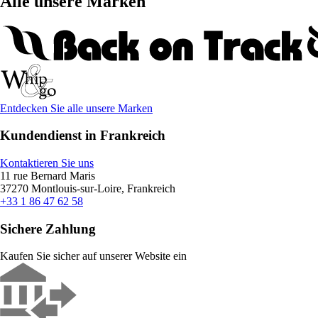
Alle unsere Marken
Entdecken Sie alle unsere Marken
Kundendienst in Frankreich
Kontaktieren Sie uns
11 rue Bernard Maris
37270 Montlouis-sur-Loire, Frankreich
+33 1 86 47 62 58
Sichere Zahlung
Kaufen Sie sicher auf unserer Website ein