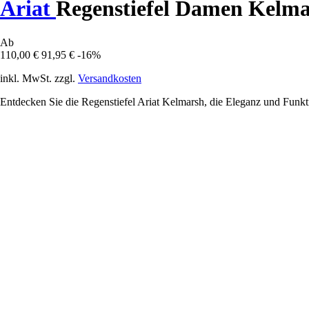
Ariat
Regenstiefel Damen Kelm
Ab
110,00 €
91,95 €
-16%
inkl. MwSt. zzgl.
Versandkosten
Entdecken Sie die Regenstiefel Ariat Kelmarsh, die Eleganz und Funkti