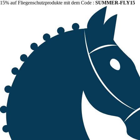
15% auf Fliegenschutzprodukte mit dem Code :
SUMMER-FLY15