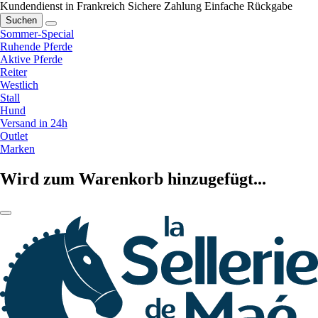
Kundendienst in Frankreich
Sichere Zahlung
Einfache Rückgabe
Suchen
Sommer-Special
Ruhende Pferde
Aktive Pferde
Reiter
Westlich
Stall
Hund
Versand in 24h
Outlet
Marken
Wird zum Warenkorb hinzugefügt...