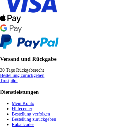
Versand und Rückgabe
30 Tage Rückgaberecht
Bestellung zurückgeben
Trustpilot
Dienstleistungen
Mein Konto
Hilfecenter
Bestellung verfolgen
Bestellung zurückgeben
Rabattcodes