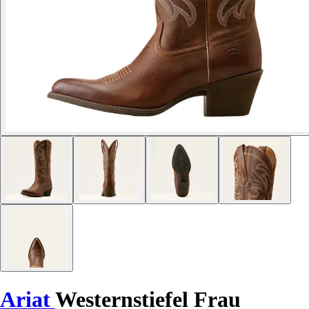
Ariat
Westernstiefel Frau