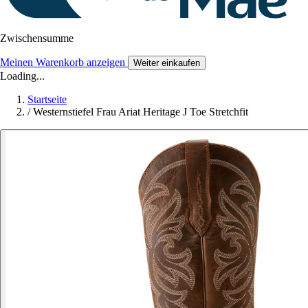
Zwischensumme
Meinen Warenkorb anzeigen
Weiter einkaufen
Loading...
Startseite
/
Westernstiefel Frau Ariat Heritage J Toe Stretchfit