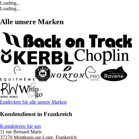
Loading...
Loading...
Alle unsere Marken
Entdecken Sie alle unsere Marken
Kundendienst in Frankreich
Kontaktieren Sie uns
11 rue Bernard Maris
37270 Montlouis-sur-Loire, Frankreich