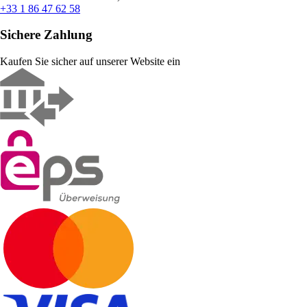
+33 1 86 47 62 58
Sichere Zahlung
Kaufen Sie sicher auf unserer Website ein