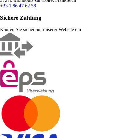
37270 Montlouis-sur-Loire, Frankreich
+33 1 86 47 62 58
Sichere Zahlung
Kaufen Sie sicher auf unserer Website ein