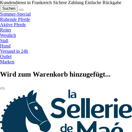
Kundendienst in Frankreich
Sichere Zahlung
Einfache Rückgabe
Suchen
Sommer-Special
Ruhende Pferde
Aktive Pferde
Reiter
Westlich
Stall
Hund
Versand in 24h
Outlet
Marken
Wird zum Warenkorb hinzugefügt...