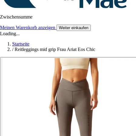
Zwischensumme
Meinen Warenkorb anzeigen
Weiter einkaufen
Loading...
Startseite
/
Reitleggings mid grip Frau Ariat Eos Chic