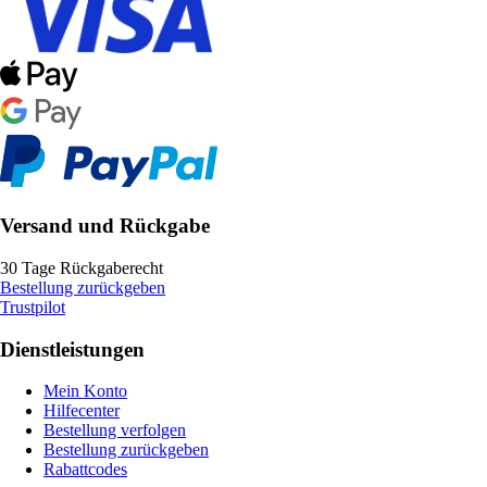
Versand und Rückgabe
30 Tage Rückgaberecht
Bestellung zurückgeben
Trustpilot
Dienstleistungen
Mein Konto
Hilfecenter
Bestellung verfolgen
Bestellung zurückgeben
Rabattcodes