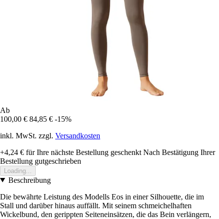
Ab
100,00 €
84,85 €
-15%
inkl. MwSt. zzgl.
Versandkosten
+4,24 €
für Ihre nächste Bestellung geschenkt
Nach Bestätigung Ihrer
Bestellung gutgeschrieben
Loading...
Beschreibung
Die bewährte Leistung des Modells Eos in einer Silhouette, die im
Stall und darüber hinaus auffällt. Mit seinem schmeichelhaften
Wickelbund, den gerippten Seiteneinsätzen, die das Bein verlängern,