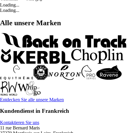
Loading...
Loading...
Alle unsere Marken
Entdecken Sie alle unsere Marken
Kundendienst in Frankreich
Kontaktieren Sie uns
11 rue Bernard Maris