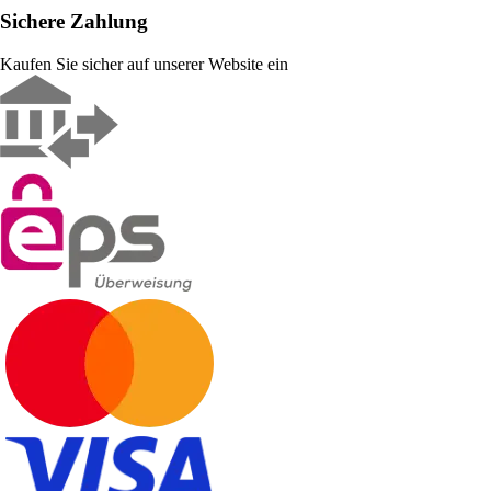
Sichere Zahlung
Kaufen Sie sicher auf unserer Website ein