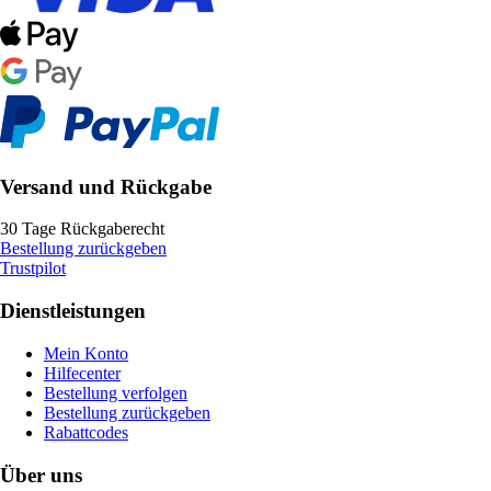
Versand und Rückgabe
30 Tage Rückgaberecht
Bestellung zurückgeben
Trustpilot
Dienstleistungen
Mein Konto
Hilfecenter
Bestellung verfolgen
Bestellung zurückgeben
Rabattcodes
Über uns