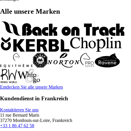
Alle unsere Marken
Entdecken Sie alle unsere Marken
Kundendienst in Frankreich
Kontaktieren Sie uns
11 rue Bernard Maris
37270 Montlouis-sur-Loire, Frankreich
+33 1 86 47 62 58