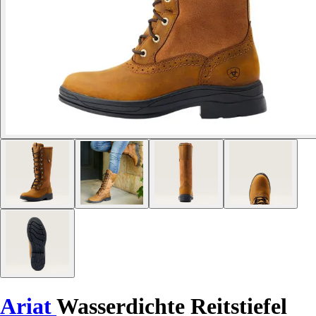
Ariat
Wasserdichte Reitstiefel