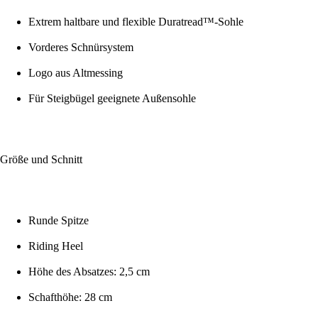
Extrem haltbare und flexible Duratread™-Sohle
Vorderes Schnürsystem
Logo aus Altmessing
Für Steigbügel geeignete Außensohle
Größe und Schnitt
Runde Spitze
Riding Heel
Höhe des Absatzes: 2,5 cm
Schafthöhe: 28 cm