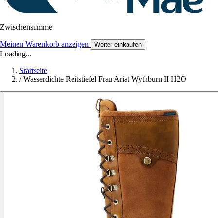
Zwischensumme
Meinen Warenkorb anzeigen
Weiter einkaufen
Loading...
Startseite
/
Wasserdichte Reitstiefel Frau Ariat Wythburn II H2O