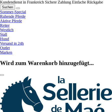
Kundendienst in Frankreich
Sichere Zahlung
Einfache Rückgabe
Suchen
Sommer-Special
Ruhende Pferde
Aktive Pferde
Reiter
Westlich
Stall
Hund
Versand in 24h
Outlet
Marken
Wird zum Warenkorb hinzugefügt...