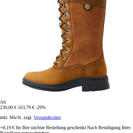
Ab
230,00 €
163,79 €
-29%
inkl. MwSt. zzgl.
Versandkosten
+8,19 €
für Ihre nächste Bestellung geschenkt
Nach Bestätigung Ihrer
Bestellung gutgeschrieben