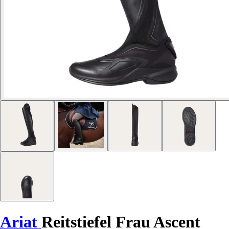
Ariat
Reitstiefel Frau Ascent