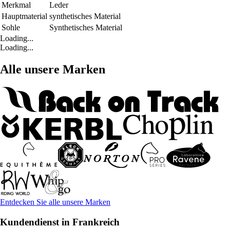
Merkmal
Leder
Hauptmaterial
synthetisches Material
Sohle
Synthetisches Material
Loading...
Loading...
Alle unsere Marken
Entdecken Sie alle unsere Marken
Kundendienst in Frankreich