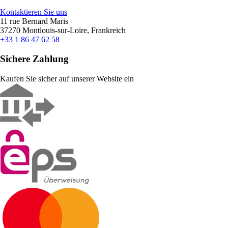
Kontaktieren Sie uns
11 rue Bernard Maris
37270 Montlouis-sur-Loire, Frankreich
+33 1 86 47 62 58
Sichere Zahlung
Kaufen Sie sicher auf unserer Website ein