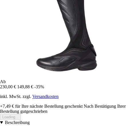
Ab
230,00 €
149,88 €
-35%
inkl. MwSt. zzgl.
Versandkosten
+7,49 €
für Ihre nächste Bestellung geschenkt
Nach Bestätigung Ihrer
Bestellung gutgeschrieben
Loading...
Beschreibung