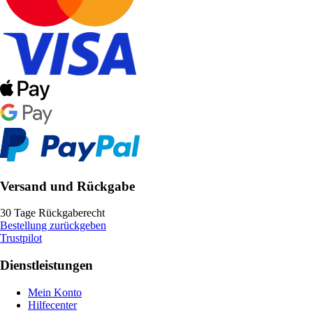
Versand und Rückgabe
30 Tage Rückgaberecht
Bestellung zurückgeben
Trustpilot
Dienstleistungen
Mein Konto
Hilfecenter