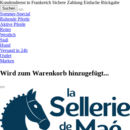
Kundendienst in Frankreich
Sichere Zahlung
Einfache Rückgabe
Suchen
Sommer-Special
Ruhende Pferde
Aktive Pferde
Reiter
Westlich
Stall
Hund
Versand in 24h
Outlet
Marken
Wird zum Warenkorb hinzugefügt...