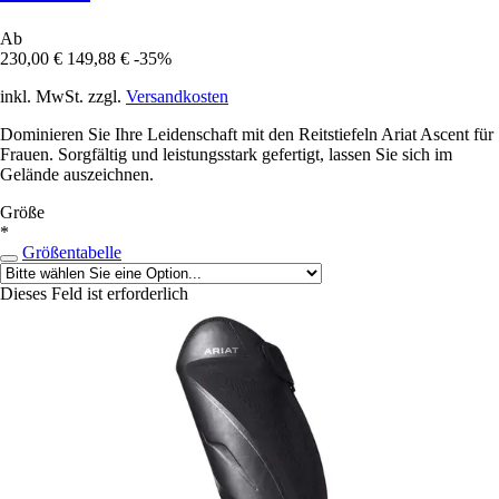
Ab
230,00 €
149,88 €
-35%
inkl. MwSt. zzgl.
Versandkosten
Dominieren Sie Ihre Leidenschaft mit den Reitstiefeln Ariat Ascent für
Frauen. Sorgfältig und leistungsstark gefertigt, lassen Sie sich im
Gelände auszeichnen.
Größe
*
Größentabelle
Dieses Feld ist erforderlich