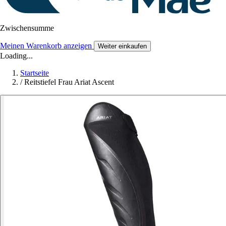
Zwischensumme
Meinen Warenkorb anzeigen
Weiter einkaufen
Loading...
Startseite
/
Reitstiefel Frau Ariat Ascent