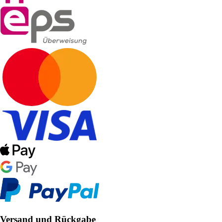
Versand und Rückgabe