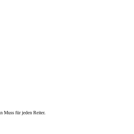
n Muss für jeden Reiter.