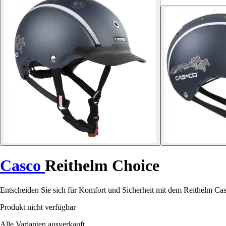
Casco
Reithelm Choice
Entscheiden Sie sich für Komfort und Sicherheit mit dem Reithelm Cas
Produkt nicht verfügbar
Alle Varianten ausverkauft