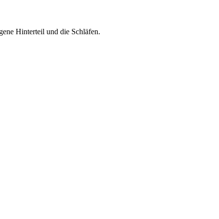
ene Hinterteil und die Schläfen.