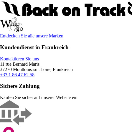
Entdecken Sie alle unsere Marken
Kundendienst in Frankreich
Kontaktieren Sie uns
11 rue Bernard Maris
37270 Montlouis-sur-Loire, Frankreich
+33 1 86 47 62 58
Sichere Zahlung
Kaufen Sie sicher auf unserer Website ein