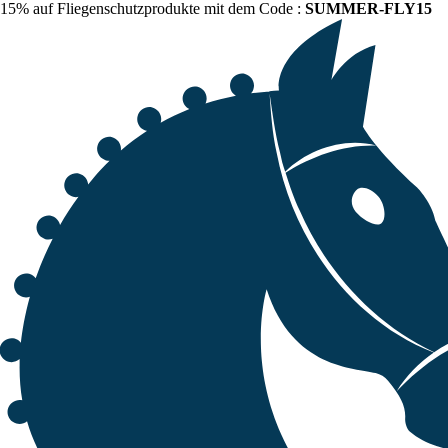
15% auf Fliegenschutzprodukte mit dem Code :
SUMMER-FLY15