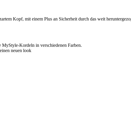
zartem Kopf, mit einem Plus an Sicherheit durch das weit heruntergezog
che MyStyle-Kordeln in verschiedenen Farben.
 einen neuen look