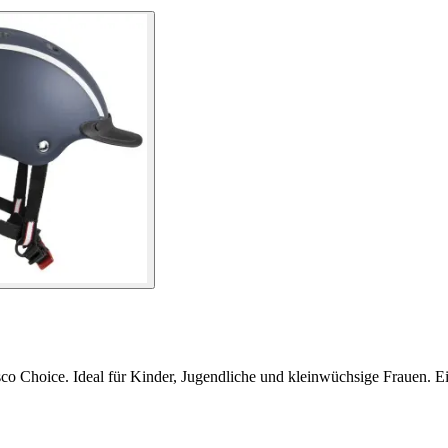
co Choice. Ideal für Kinder, Jugendliche und kleinwüchsige Frauen. Ei