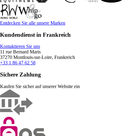
Entdecken Sie alle unsere Marken
Kundendienst in Frankreich
Kontaktieren Sie uns
11 rue Bernard Maris
37270 Montlouis-sur-Loire, Frankreich
+33 1 86 47 62 58
Sichere Zahlung
Kaufen Sie sicher auf unserer Website ein