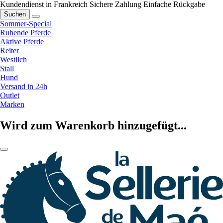
Kundendienst in Frankreich
Sichere Zahlung
Einfache Rückgabe
Suchen
Sommer-Special
Ruhende Pferde
Aktive Pferde
Reiter
Westlich
Stall
Hund
Versand in 24h
Outlet
Marken
Wird zum Warenkorb hinzugefügt...