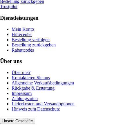
Bestellung zurückgeben
Trustpilot
Dienstleistungen
Mein Konto
Hilfecenter
Bestellung verfolgen
Bestellung zurückgeben
Rabattcodes
Über uns
Über uns?
Kontaktieren Sie uns
Allgemeine Verkaufsbedingungen
Rückgabe & Erstattung
Impressum
Zahlungsarten
Lieferkosten und Versandoptionen
Hinweis zum Datenschutz
Unsere Geschäfte