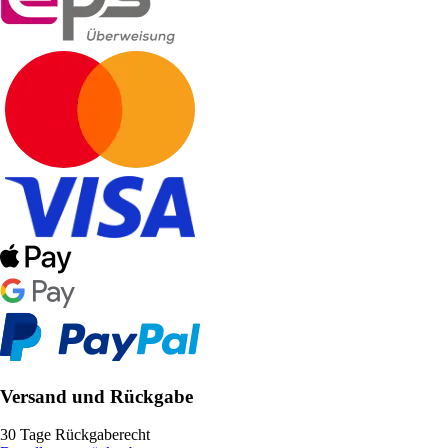
Versand und Rückgabe
30 Tage Rückgaberecht