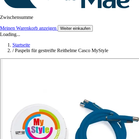
Zwischensumme
Meinen Warenkorb anzeigen
Weiter einkaufen
Loading...
Startseite
/
Paspeln für gestreifte Reithelme Casco MyStyle