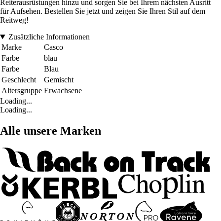
Reiterausrüstungen hinzu und sorgen Sie bei Ihrem nächsten Ausritt
für Aufsehen. Bestellen Sie jetzt und zeigen Sie Ihren Stil auf dem
Reitweg!
Zusätzliche Informationen
Marke
Casco
Farbe
blau
Farbe
Blau
Geschlecht
Gemischt
Altersgruppe
Erwachsene
Loading...
Loading...
Alle unsere Marken