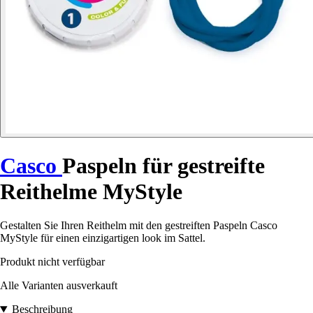
Casco
Paspeln für gestreifte
Reithelme MyStyle
Gestalten Sie Ihren Reithelm mit den gestreiften Paspeln Casco
MyStyle für einen einzigartigen look im Sattel.
Produkt nicht verfügbar
Alle Varianten ausverkauft
Beschreibung